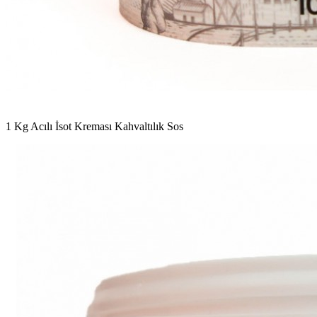
1 Kg Acılı İsot Kreması Kahvaltılık Sos