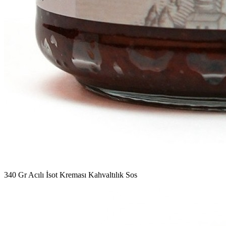
340 Gr Acılı İsot Kreması Kahvaltılık Sos