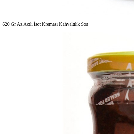
620 Gr Az Acılı İsot Kreması Kahvaltılık Sos