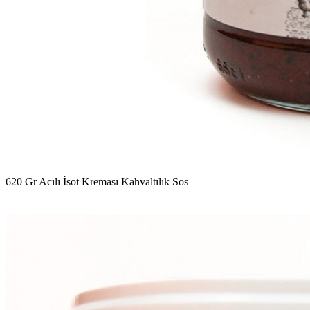
620 Gr Acılı İsot Kreması Kahvaltılık Sos