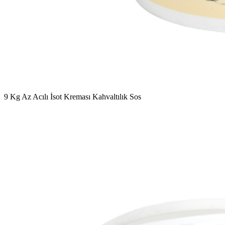
9 Kg Az Acılı İsot Kreması Kahvaltılık Sos