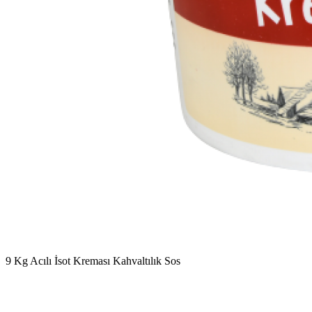
9 Kg Acılı İsot Kreması Kahvaltılık Sos