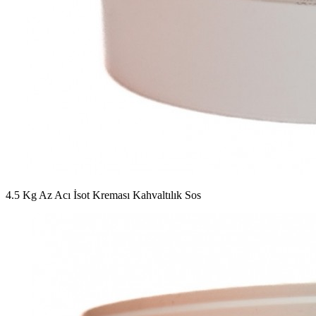
4.5 Kg Az Acı İsot Kreması Kahvaltılık Sos