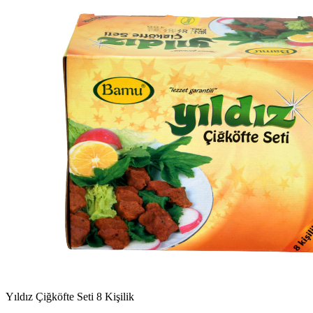
Yıldız Çiğköfte Seti 8 Kişilik