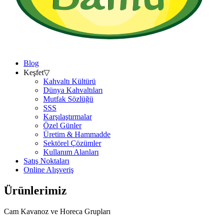
Blog
Keşfet
▽
Kahvaltı Kültürü
Dünya Kahvaltıları
Mutfak Sözlüğü
SSS
Karşılaştırmalar
Özel Günler
Üretim & Hammadde
Sektörel Çözümler
Kullanım Alanları
Satış Noktaları
Online Alışveriş
Ürünlerimiz
Cam Kavanoz ve Horeca Grupları