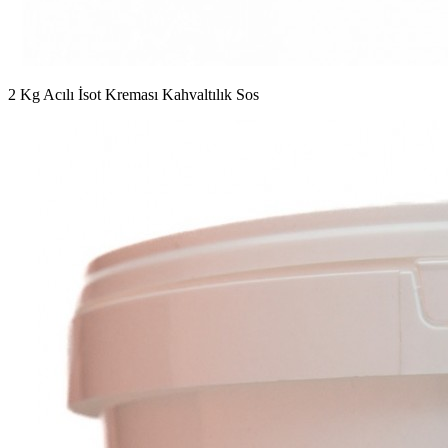
2 Kg Acılı İsot Kreması Kahvaltılık Sos