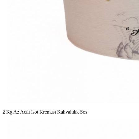
2 Kg Az Acılı İsot Kreması Kahvaltılık Sos