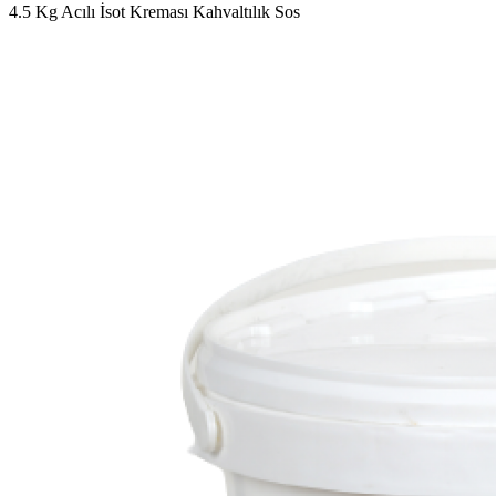
4.5 Kg Acılı İsot Kreması Kahvaltılık Sos