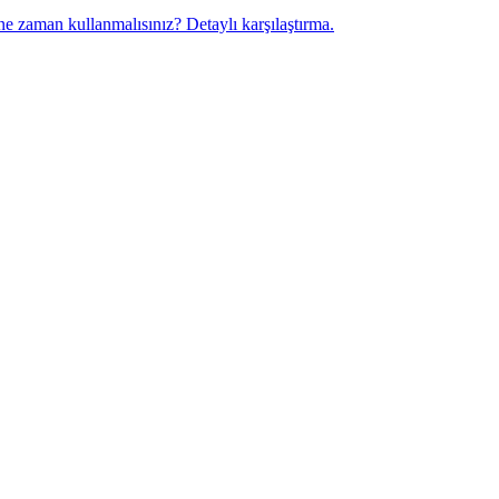
 ne zaman kullanmalısınız? Detaylı karşılaştırma.