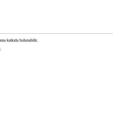
ına katkıda bulunabilir.
.