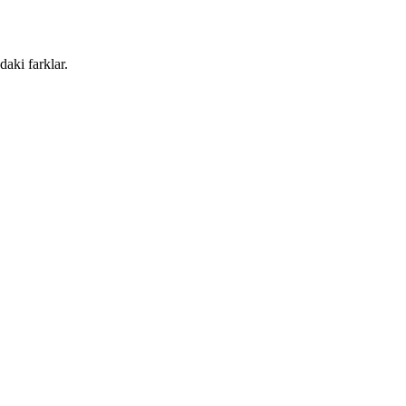
aki farklar.