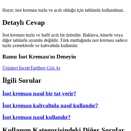
Hayır; isot kreması tuzlu ve acılı olduğu için tatlılarda kullanılmaz.
Detaylı Cevap
İsot kreması tuzlu ve hafif acılı bir üründür. Baklava, künefe veya
diğer tatlılarla uyumlu değildir. Türk mutfağında isot kreması sadece
tuzlu yemeklerde ve kahvaltıda kullanılır.
Bamu İsot Kreması'nı Deneyin
Ürünleri İncele
Tariflere Göz At
İlgili Sorular
İsot kreması nasıl bir tat verir?
İsot kreması kahvaltıda nasıl kullanılır?
İsot kreması nasıl kullanılır?
Kullanım
Kategorisindeki Diğer Sorular