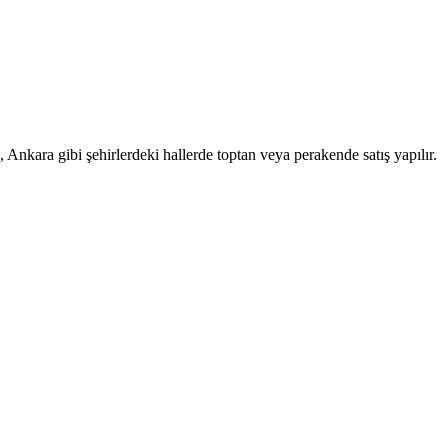
, Ankara gibi şehirlerdeki hallerde toptan veya perakende satış yapılır.