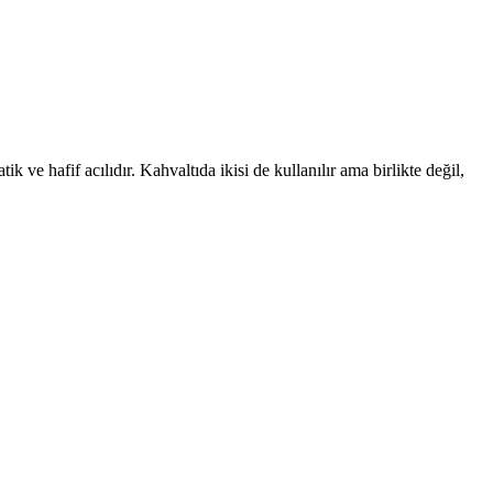
ve hafif acılıdır. Kahvaltıda ikisi de kullanılır ama birlikte değil,