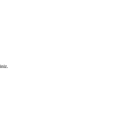
iniz.