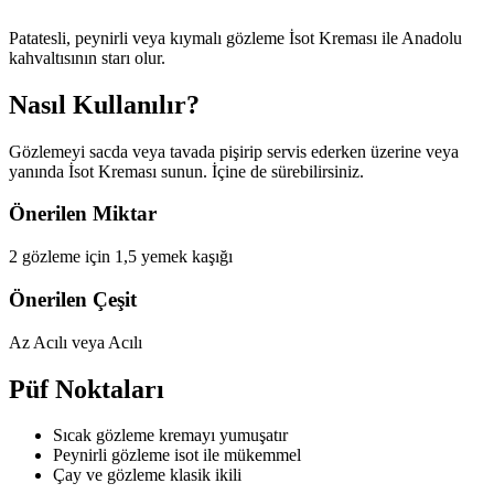
Patatesli, peynirli veya kıymalı gözleme İsot Kreması ile Anadolu
kahvaltısının starı olur.
Nasıl Kullanılır?
Gözlemeyi sacda veya tavada pişirip servis ederken üzerine veya
yanında İsot Kreması sunun. İçine de sürebilirsiniz.
Önerilen Miktar
2 gözleme için 1,5 yemek kaşığı
Önerilen Çeşit
Az Acılı veya Acılı
Püf Noktaları
Sıcak gözleme kremayı yumuşatır
Peynirli gözleme isot ile mükemmel
Çay ve gözleme klasik ikili