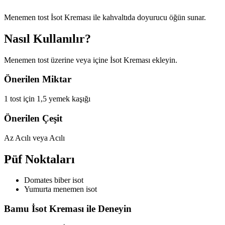
Menemen tost İsot Kreması ile kahvaltıda doyurucu öğün sunar.
Nasıl Kullanılır?
Menemen tost üzerine veya içine İsot Kreması ekleyin.
Önerilen Miktar
1 tost için 1,5 yemek kaşığı
Önerilen Çeşit
Az Acılı veya Acılı
Püf Noktaları
Domates biber isot
Yumurta menemen isot
Bamu İsot Kreması ile Deneyin