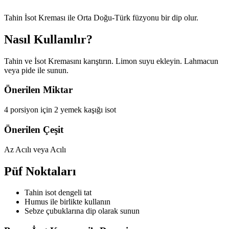
Tahin İsot Kreması ile Orta Doğu-Türk füzyonu bir dip olur.
Nasıl Kullanılır?
Tahin ve İsot Kremasını karıştırın. Limon suyu ekleyin. Lahmacun
veya pide ile sunun.
Önerilen Miktar
4 porsiyon için 2 yemek kaşığı isot
Önerilen Çeşit
Az Acılı veya Acılı
Püf Noktaları
Tahin isot dengeli tat
Humus ile birlikte kullanın
Sebze çubuklarına dip olarak sunun