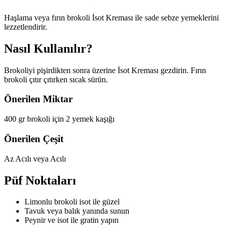
Haşlama veya fırın brokoli İsot Kreması ile sade sebze yemeklerini
lezzetlendirir.
Nasıl Kullanılır?
Brokoliyi pişirdikten sonra üzerine İsot Kreması gezdirin. Fırın
brokoli çıtır çıtırken sıcak sürün.
Önerilen Miktar
400 gr brokoli için 2 yemek kaşığı
Önerilen Çeşit
Az Acılı veya Acılı
Püf Noktaları
Limonlu brokoli isot ile güzel
Tavuk veya balık yanında sunun
Peynir ve isot ile gratin yapın