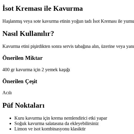
İsot Kreması ile
Kavurma
Haşlanmış veya sote kavurma etinin yoğun tadı İsot Kreması ile yumu
Nasıl Kullanılır?
Kavurma etini pişirdikten sonra servis tabağına alın, üzerine veya yanı
Önerilen Miktar
400 gr kavurma için 2 yemek kaşığı
Önerilen Çeşit
Acılı
Püf Noktaları
Kuru kavurma için krema nemlendirici etki yapar
Soğuk kavurma salatasına da ekleyebilirsiniz
Limon ve isot kombinasyonu klasiktir