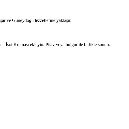
şar ve Güneydoğu lezzetlerine yaklaşır.
na İsot Kreması ekleyin. Pilav veya bulgur ile birlikte sunun.